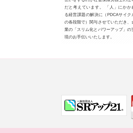
だと考えています。 「人」にかか
る経営課題の解決に（PDCAサイク
の各段階で）関与させていただき、
業の「スリム化とパワーアップ」の
現のお手伝いいたします。