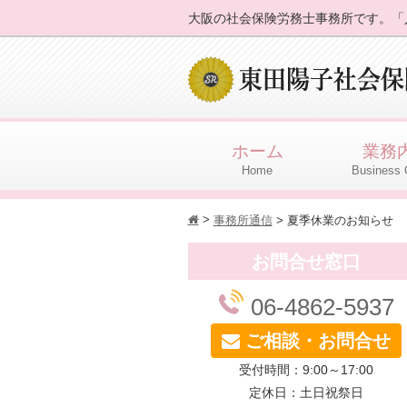
大阪の社会保険労務士事務所です。「
ホーム
業務
Home
Business 
>
h
事務所通信
>
夏季休業のお知らせ
お問合せ窓口
06-4862-5937
ご相談・お問合せ
受付時間：9:00～17:00
定休日：土日祝祭日