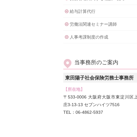
給与計算代行
労働法関連セミナー講師
人事考課制度の作成
当事務所のご案内
東田陽子社会保険労務士事務所
【所在地】
〒533-0006 大阪府大阪市東淀川区
庄3-13-13 セブンハイツ7516
TEL：06-4862-5937