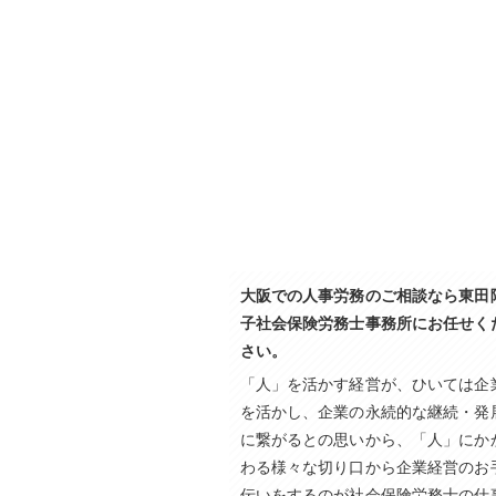
大阪での人事労務のご相談なら東田
子社会保険労務士事務所にお任せく
さい。
「人」を活かす経営が、ひいては企
を活かし、企業の永続的な継続・発
に繋がるとの思いから、「人」にか
わる様々な切り口から企業経営のお
伝いをするのが社会保険労務士の仕