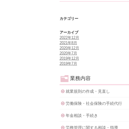
カテゴリー
アーカイブ
2022年12月
2021年8月
2020年12月
2020年7月
2019年12月
2019年7月
業務内容
就業規則の作成・見直し
労働保険・社会保険の手続代行
年金相談・手続き
労務管理に関する相談・指導