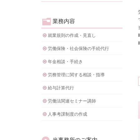
業務内容
就業規則の作成・見直し
労働保険・社会保険の手続代行
年金相談・手続き
労務管理に関する相談・指導
給与計算代行
労働法関連セミナー講師
人事考課制度の作成