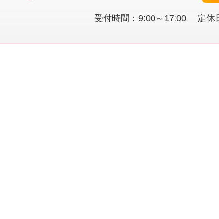
受付時間：9:00～17:00 定