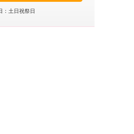
休日：土日祝祭日