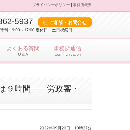
プライバシーポリシー
事務所概要
862-5937
ご相談・お問合せ
時間：9:00～17:00 定休日：土日祝祭日
よくある質問
事務所通信
Q & A
Communication
は９時間――労政審・
2022年09月20日 10時27分