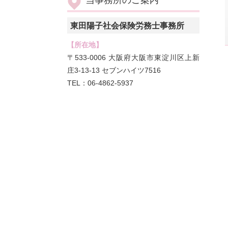
当事務所のご案内
東田陽子社会保険労務士事務所
【所在地】
〒533-0006 大阪府大阪市東淀川区上新
庄3-13-13 セブンハイツ7516
TEL：06-4862-5937